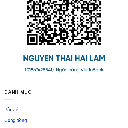
DANH MỤC
Bài viết
Cộng đồng