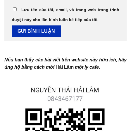
Lưu tên của tôi, email, và trang web trong trình
duyệt này cho lần bình luận kế tiếp của tôi.
Nếu bạn thấy các bài viết trên website này hữu ích, hãy
ủng hộ bằng cách mời
Hải Lâm
một ly cafe.