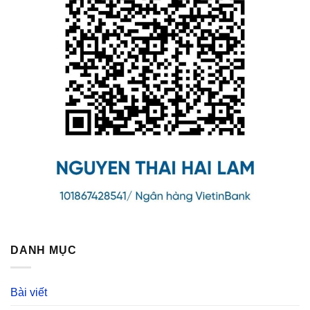
DANH MỤC
Bài viết