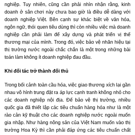
nghiệp. Tuy nhiên, cũng cần phải nhìn nhận rằng, kinh
doanh ở sân chơi này chưa bao giờ là điều dễ dàng với
doanh nghiệp Việt. Bên cạnh sự khác biệt về văn hóa,
ngôn ngữ, thói quen tiêu dùng thì còn nhiều việc mà doanh
nghiệp cần phải làm để xây dựng và phát triển vị thế
thương mại của mình. Trong đó, việc bảo vệ nhãn hiệu tại
thị trường nước ngoài chắc chắn là một trong những bài
toán làm không ít doanh nghiệp đau đầu.
Khi đối tác trở thành đối thủ
Trong bối cảnh toàn cầu hóa, việc giao thương xích lại gần
nhau vô hình trung đặt ra áp lực cạnh tranh không nhỏ cho
các doanh nghiệp nội địa. Để bảo vệ thị trường, nhiều
quốc gia đã thiết lập các tiêu chuẩn hàng hóa như là một
rào cản kỹ thuật cho các doanh nghiệp nước ngoài muốn
gia nhập. Như hàng nông sản của Việt Nam muốn vào thị
trường Hoa Kỳ thì cần phải đáp ứng các tiêu chuẩn chất