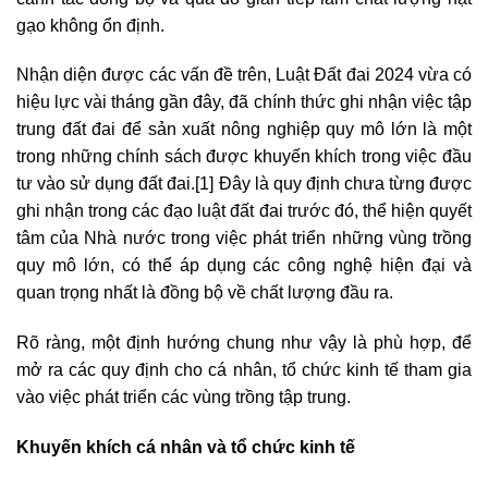
gạo không ổn định.
Nhận diện được các vấn đề trên, Luật Đất đai 2024 vừa có
hiệu lực vài tháng gần đây, đã chính thức ghi nhận việc tập
trung đất đai để sản xuất nông nghiệp quy mô lớn là một
trong những chính sách được khuyến khích trong việc đầu
tư vào sử dụng đất đai.
[1]
Đây là quy định chưa từng được
ghi nhận trong các đạo luật đất đai trước đó, thể hiện quyết
tâm của Nhà nước trong việc phát triển những vùng trồng
quy mô lớn, có thể áp dụng các công nghệ hiện đại và
quan trọng nhất là đồng bộ về chất lượng đầu ra.
Rõ ràng, một định hướng chung như vậy là phù hợp, để
mở ra các quy định cho cá nhân, tổ chức kinh tế tham gia
vào việc phát triển các vùng trồng tập trung.
Khuyến khích cá nhân và tổ chức kinh tế