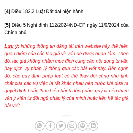
[4]
Điều 182.2 Luật Đất đai hiện hành.
[5]
Điều 5 Nghị định 112/2024/NĐ-CP ngày 11/9/2024 của
Chính phủ.
Lưu ý
:
Những thông tin đăng tải trên website này thể hiện
quan điểm của các tác giả về vấn đề được quan tâm. Theo
đó, tác giả không nhằm mục đích cung cấp nội dung tư vấn
hay dịch vụ pháp lý thông qua các bài viết này. Bên cạnh
đó, các quy định pháp luật có thể thay đổi cũng như tính
chất của các vụ việc là rất khác nhau nên trước khi đưa ra
quyết định hoặc thực hiện hành động nào, quý vị nên tham
vấn ý kiến từ đội ngũ pháp lý của mình hoặc liên hệ tác giả
bài viết.