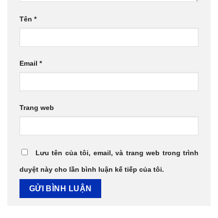
Tên
*
Email
*
Trang web
Lưu tên của tôi, email, và trang web trong trình
duyệt này cho lần bình luận kế tiếp của tôi.