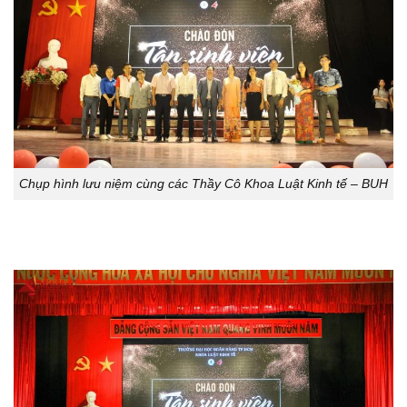
Chụp hình lưu niệm cùng các Thầy Cô Khoa Luật Kinh tế – BUH