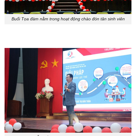
Buổi Tọa đàm nằm trong hoạt động chào đón tân sinh viên