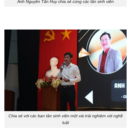
Anh Nguyễn Tấn Huy chia sẻ cùng các tân sinh viên
Chia sẻ với các bạn tân sinh viên một vài trải nghiệm với nghề
luật