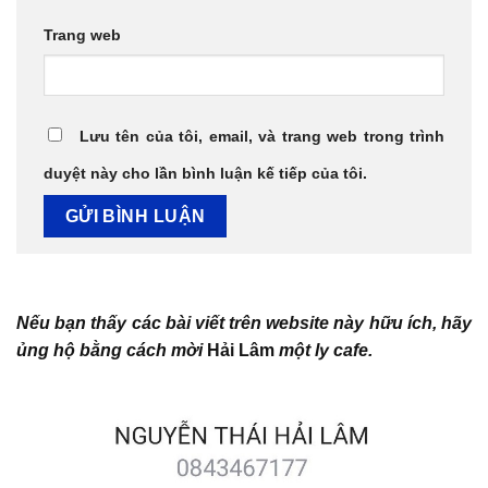
Trang web
Lưu tên của tôi, email, và trang web trong trình
duyệt này cho lần bình luận kế tiếp của tôi.
Nếu bạn thấy các bài viết trên website này hữu ích, hãy
ủng hộ bằng cách mời
Hải Lâm
một ly cafe.