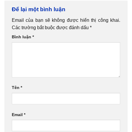
Để lại một bình luận
Email của bạn sẽ không được hiển thị công khai.
Các trường bắt buộc được đánh dấu
*
Bình luận
*
Tên
*
Email
*