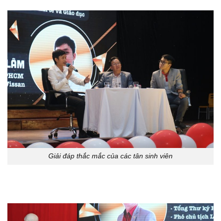
Giải đáp thắc mắc của các tân sinh viên