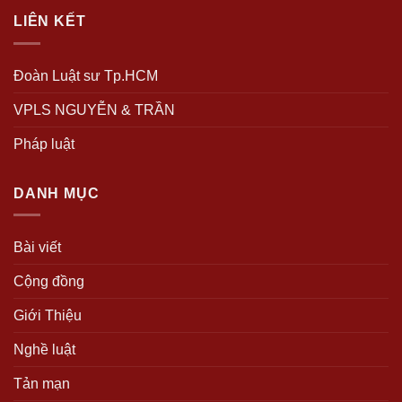
LIÊN KẾT
Đoàn Luật sư Tp.HCM
VPLS NGUYỄN & TRẦN
Pháp luật
DANH MỤC
Bài viết
Cộng đồng
Giới Thiệu
Nghề luật
Tản mạn