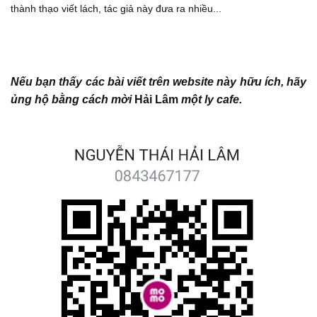
thành thạo viết lách, tác giả này đưa ra nhiều...
Nếu bạn thấy các bài viết trên website này hữu ích, hãy
ủng hộ bằng cách mời
Hải Lâm
một ly cafe.