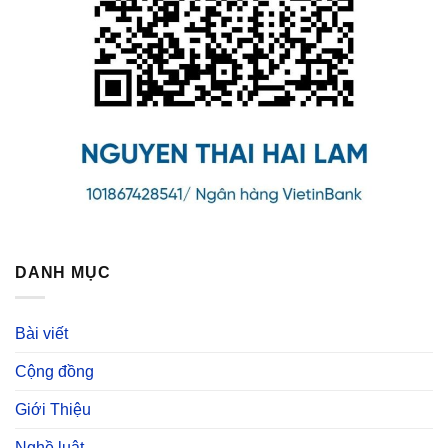
DANH MỤC
Bài viết
Cộng đồng
Giới Thiệu
Nghề luật