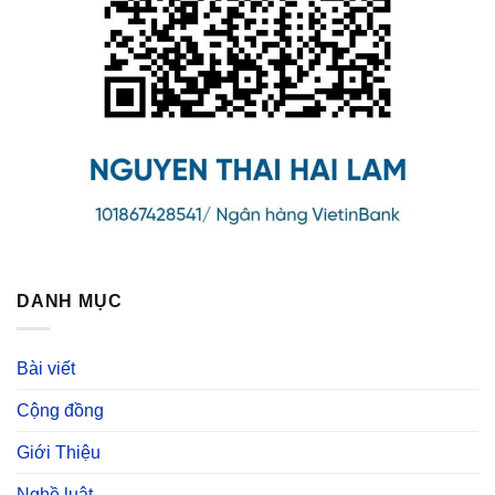
DANH MỤC
Bài viết
Cộng đồng
Giới Thiệu
Nghề luật